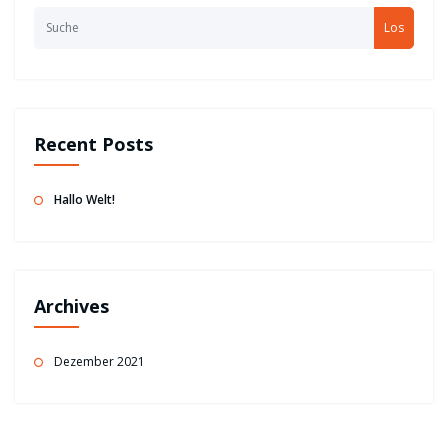
Los
Recent Posts
Hallo Welt!
Archives
Dezember 2021