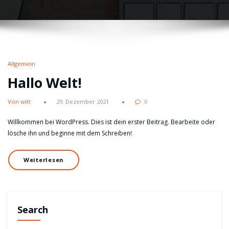
Allgemein
Hallo Welt!
Von witt
29. Dezember 2021
0
Willkommen bei WordPress. Dies ist dein erster Beitrag. Bearbeite oder
lösche ihn und beginne mit dem Schreiben!
Weiterlesen
Search